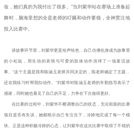
妆，她们真的为我付出了很多。”当刘紫华站在赛场上准备起
舞时，脑海里想的全是老师的叮嘱和动作要领，全神贯注地
投入比赛中。
讲故事环节里，刘紫华更是绘声绘色，自己仿佛化身成为故事里
的小松鼠，用生动的表情与可爱的肢体动作演绎了一场童话故
事。“这个主题是我和陈涵玉老师共同决定的，陈老师确定了主题，
还在我练习时帮我扣动作。”刘紫华对陈涵玉老师的辛勤指导表示了
感谢，同时她也看见了自己的不足，力争在下次做得更好。
在比赛的过程中，刘紫华不断调整自己的状态，无论前面的比赛
项目是否有失误，她都暗示自己专注当下，冷静地完成了每一个模
块。正是这种积极冷静的心态，让刘紫华在这次比赛中取得了不错的