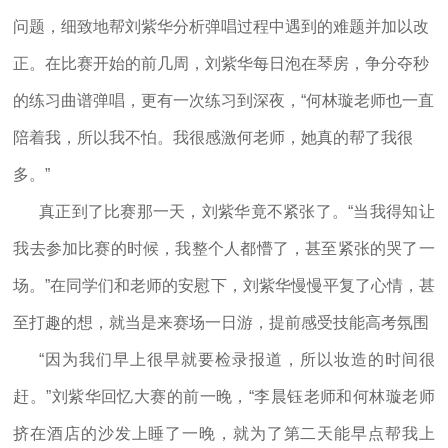
问题，细致地帮刘紫华分析弹唱过程中遇到的难题并加以改
正。在比赛开始的前几周，刘紫华每日泡在琴房，争分夺秒
的练习曲谱弹唱，更有一次练习到深夜，“何林璇老师也一直
陪着我，所以我不怕。我很感激何老师，她真的帮了我很
多。”
真正到了比赛那一天，刘紫华竟不紧张了。“当我得知让
我去参加比赛的时候，我整个人都懵了，甚至紧张的哭了一
场。”在同学们和老师的安慰下，刘紫华慢慢平复了心情，甚
至打趣的想，就当是来赛场一日游，提前感受技能高考氛围
“因为我们早上很早就要检录报道，所以妆造的时间很
赶。”刘紫华回忆大赛的前一晚，“李晨钰老师和何林璇老师
挤在酒店的沙发上睡了一晚，就为了第二天能早点帮我上