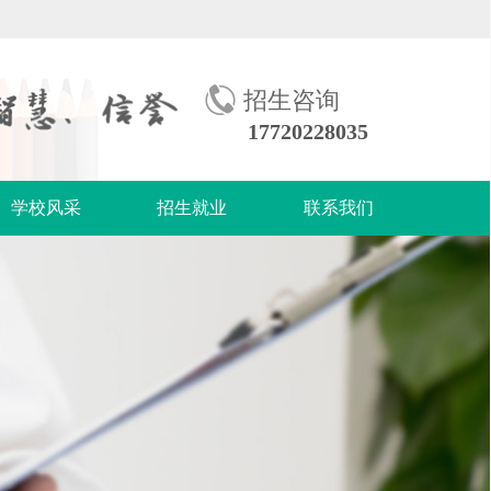
招生咨询
17720228035
学校风采
招生就业
联系我们