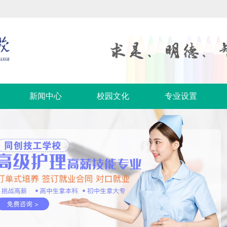
新闻中心
校园文化
专业设置