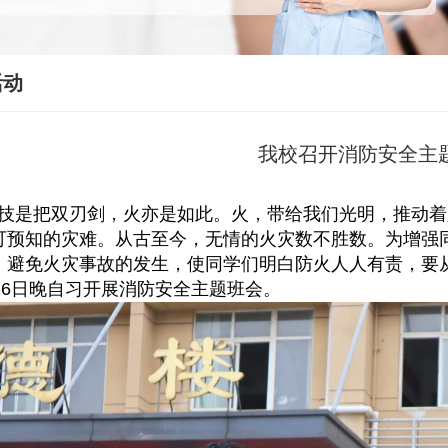
活动
我校召开消防安全主
技是把双刃剑，火亦是如此。火，带给我们光明，推动着
可预知的灾难。从古至今，无情的火灾数不胜数。为增强
，避免火灾事故的发生，使同学们明白防火人人有责，要
月26日晚自习开展消防安全主题班会。