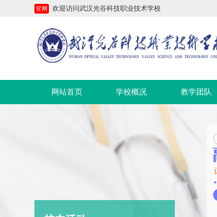
欢迎访问武汉光谷科技职业技术学校
官网
网站首页
学校概况
教学团队