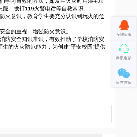
们学习自救的方法，如发生火灾时用湿毛巾
服；拨打119火警电话等自救常识。
防火意识，教育学生要充分认识到玩火的危
安全的重视，增强防火意识。
消防安全知识常识，有效推动了学校消防安
生的火灾防范能力，为创建“平安校园”提供