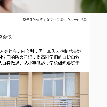
您当前的位置：
首页
>>
新闻中心
>>
校内活动
题会议
人类社会走向文明，但一旦失去控制就会造
同学们的防火意识，提高同学们的自护自救
从自身做起、从小事做起，学校组织各班于