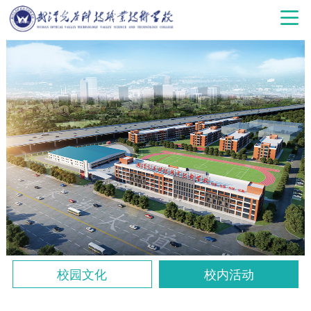
校园文化
校内活动