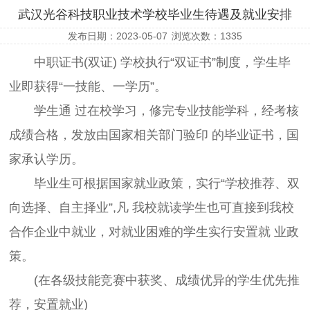
武汉光谷科技职业技术学校毕业生待遇及就业安排
发布日期：2023-05-07
浏览次数：
1335
中职证书(双证) 学校执行“双证书”制度，学生毕
业即获得“一技能、一学历”。
学生通 过在校学习，修完专业技能学科，经考核
成绩合格，发放由国家相关部门验印 的毕业证书，国
家承认学历。
毕业生可根据国家就业政策，实行“学校推荐、双
向选择、自主择业”,凡 我校就读学生也可直接到我校
合作企业中就业，对就业困难的学生实行安置就 业政
策。
(在各级技能竞赛中获奖、成绩优异的学生优先推
荐，安置就业)