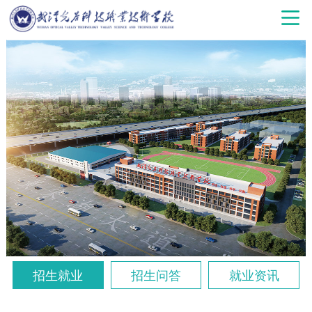
招生就业
招生问答
就业资讯