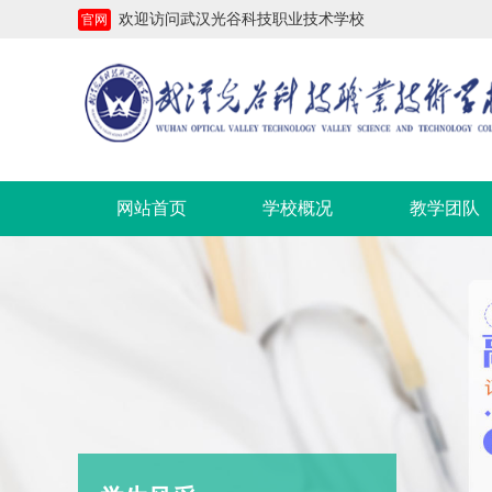
欢迎访问武汉光谷科技职业技术学校
官网
网站首页
学校概况
教学团队