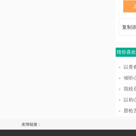
复制
猜你喜
友情链接：