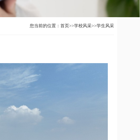
您当前的位置：
首页
>>
学校风采
>>
学生风采