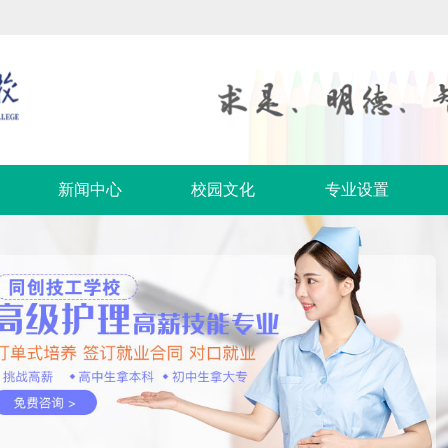
新闻中心
校园文化
专业设置