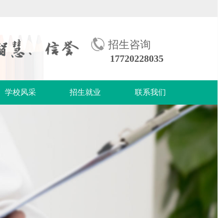
招生咨询
17720228035
学校风采
招生就业
联系我们